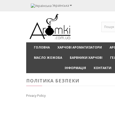
Українська
ГОЛОВНА
ХАРЧОВІ АРОМАТИЗАТОРИ
АР
МАСЛО ЖОЖОБА
БАРВНИКИ ХАРЧОВІ
ГЕ
ІНФОРМАЦІЯ
КОНТАКТИ
ПОЛІТИКА БЕЗПЕКИ
Privacy Policy